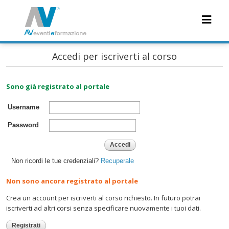
Accedi per iscriverti al corso
Sono già registrato al portale
Username
Password
Accedi
Non ricordi le tue credenziali?
Recuperale
Non sono ancora registrato al portale
Crea un account per iscriverti al corso richiesto. In futuro potrai
iscriverti ad altri corsi senza specificare nuovamente i tuoi dati.
Registrati